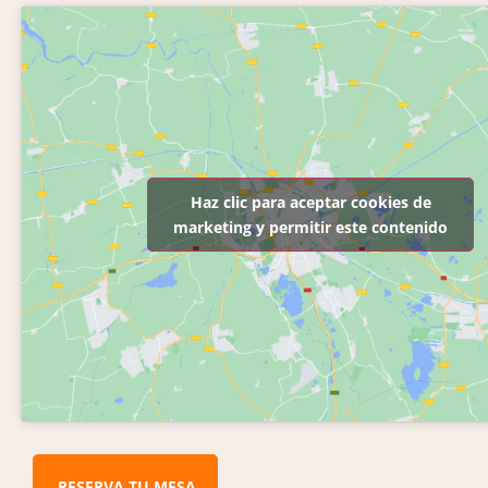
Haz clic para aceptar cookies de
marketing y permitir este contenido
RESERVA TU MESA