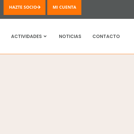
HAZTE SOCIO
MI CUENTA
ACTIVIDADES
NOTICIAS
CONTACTO