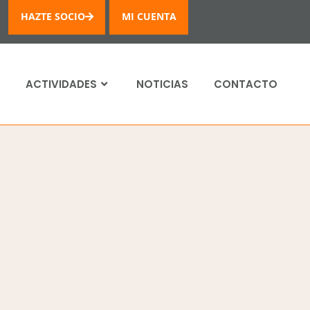
HAZTE SOCIO
MI CUENTA
ACTIVIDADES
NOTICIAS
CONTACTO