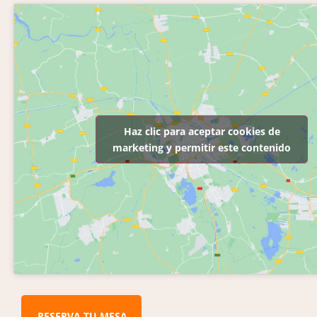
Haz clic para aceptar cookies de
marketing y permitir este contenido
RESERVA TU MESA