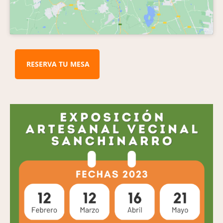
RESERVA TU MESA