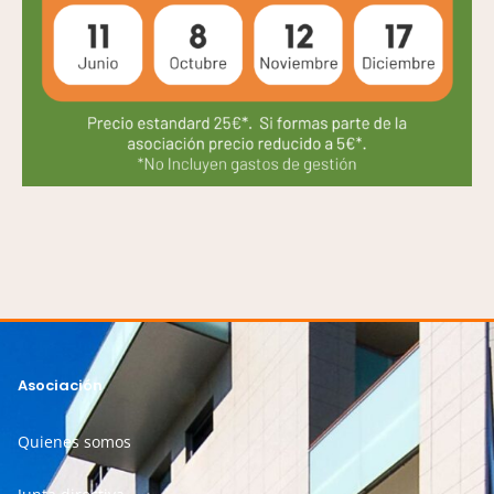
Asociación
Quienes somos