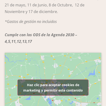
21 de mayo, 11 de Junio, 8 de Octubre, 12 de
Noviembre y 17 de diciembre.
*Gastos de gestión no incluidos
Cumple con los ODS de la Agenda 2030 –
4,5,11,12,13,17
Haz clic para aceptar cookies de
marketing y permitir este contenido