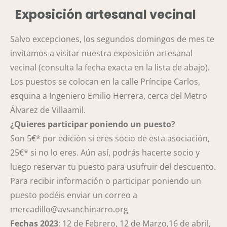
Exposición artesanal vecinal
Salvo excepciones, los segundos domingos de mes te
invitamos a visitar nuestra exposición artesanal
vecinal (consulta la fecha exacta en la lista de abajo).
Los puestos se colocan en la calle Príncipe Carlos,
esquina a Ingeniero Emilio Herrera, cerca del Metro
Álvarez de Villaamil.
¿Quieres participar poniendo un puesto?
Son 5€* por edición si eres socio de esta asociación,
25€* si no lo eres. Aún así, podrás hacerte socio y
luego reservar tu puesto para usufruir del descuento.
Para recibir información o participar poniendo un
puesto podéis enviar un correo a
mercadillo@avsanchinarro.org
Fechas 2023
: 12 de Febrero, 12 de Marzo,16 de abril,