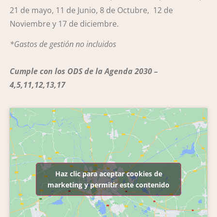
21 de mayo, 11 de Junio, 8 de Octubre, 12 de
Noviembre y 17 de diciembre.
*Gastos de gestión no incluidos
Cumple con los ODS de la Agenda 2030 –
4,5,11,12,13,17
Haz clic para aceptar cookies de
marketing y permitir este contenido