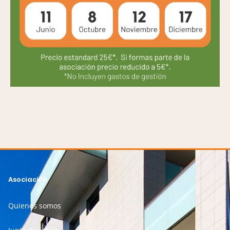
Asociación
Quienes somos