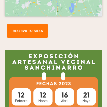
RESERVA TU MESA