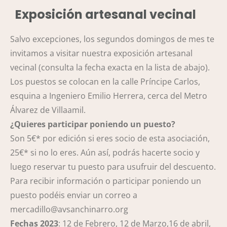
Exposición artesanal vecinal
Salvo excepciones, los segundos domingos de mes te
invitamos a visitar nuestra exposición artesanal
vecinal (consulta la fecha exacta en la lista de abajo).
Los puestos se colocan en la calle Príncipe Carlos,
esquina a Ingeniero Emilio Herrera, cerca del Metro
Álvarez de Villaamil.
¿Quieres participar poniendo un puesto?
Son 5€* por edición si eres socio de esta asociación,
25€* si no lo eres. Aún así, podrás hacerte socio y
luego reservar tu puesto para usufruir del descuento.
Para recibir información o participar poniendo un
puesto podéis enviar un correo a
mercadillo@avsanchinarro.org
Fechas 2023
: 12 de Febrero, 12 de Marzo,16 de abril,